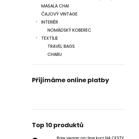
MASALA CHAI
ČAJOVÝ VINTAGE
INTERIÉR
NOMÁDSKÝ KOBEREC
TEXTÍLIE
TRAVEL BAGS
CHABU
Přijímáme online platby
Top 10 produktů
Raw vegan on-line kurz NA CESTY